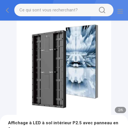
2
/
6
Affichage à LED à sol intérieur P2.5 avec panneau en