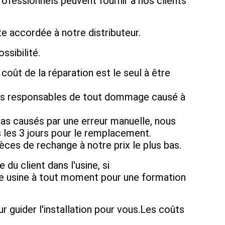
llissement