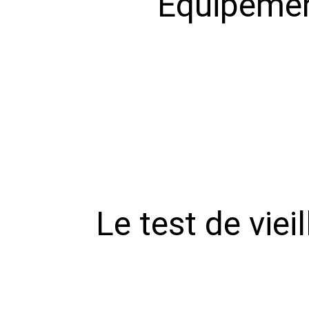
Salle de r