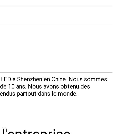
à LED à Shenzhen en Chine. Nous sommes
s de 10 ans. Nous avons obtenu des
endus partout dans le monde..