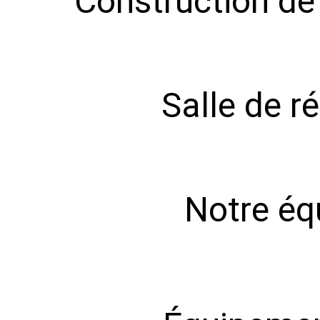
Construction de 