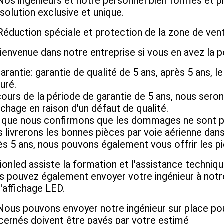
Le test de viei