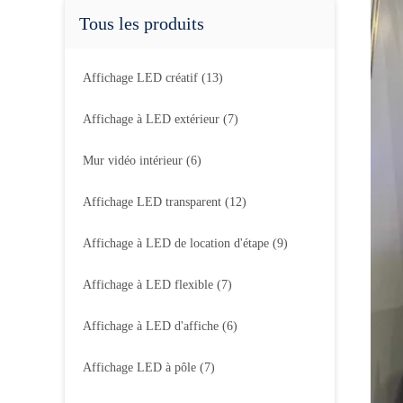
Tous les produits
Affichage LED créatif
(13)
Affichage à LED extérieur
(7)
Mur vidéo intérieur
(6)
Affichage LED transparent
(12)
Affichage à LED de location d'étape
(9)
Affichage à LED flexible
(7)
Affichage à LED d'affiche
(6)
Affichage LED à pôle
(7)