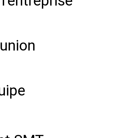
l'entreprise