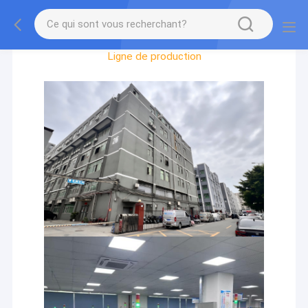
Visite D'usine
Ligne de production