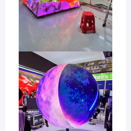
Région matérielle