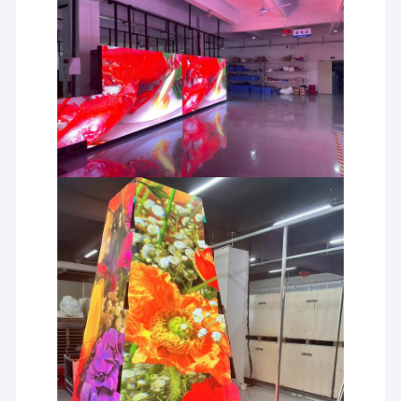
Le test de
vieillissement