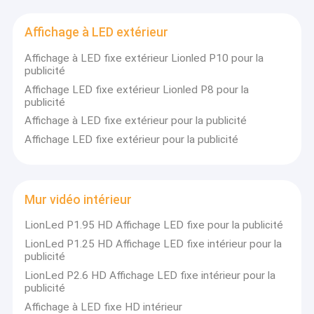
Affichage à LED extérieur
Affichage à LED fixe extérieur Lionled P10 pour la
publicité
Affichage LED fixe extérieur Lionled P8 pour la
publicité
Affichage à LED fixe extérieur pour la publicité
Affichage LED fixe extérieur pour la publicité
Mur vidéo intérieur
LionLed P1.95 HD Affichage LED fixe pour la publicité
LionLed P1.25 HD Affichage LED fixe intérieur pour la
publicité
LionLed P2.6 HD Affichage LED fixe intérieur pour la
publicité
Affichage à LED fixe HD intérieur