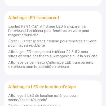
Affichage LED transparent
Lionled P3.91-7.81 Affichage LED transparent à
l'intérieur/à l'extérieur pour fenêtres en verre pour
magasins/publicité
Écran LED transparent intérieur pour fenêtres en verre
pour magasin/publicité
Affichage LED transparent intérieur P2.6-5.2 pour
vitres en verre destinées aux magasins ou à la publicité
Affichage de panneaux d'affichage LED transparents
extérieurs pour la publicité extérieure
Affichage à LED de location d'étape
Affichage à LED de location extérieur pour
scène/concert/publicité