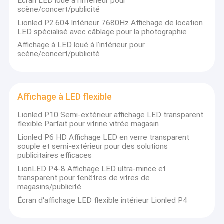
Écran LED loué à l'intérieur pour
scène/concert/publicité
Lionled P2.604 Intérieur 7680Hz Affichage de location
LED spécialisé avec câblage pour la photographie
Affichage à LED loué à l'intérieur pour
scène/concert/publicité
Affichage à LED flexible
Lionled P10 Semi-extérieur affichage LED transparent
flexible Parfait pour vitrine vitrée magasin
Lionled P6 HD Affichage LED en verre transparent
souple et semi-extérieur pour des solutions
publicitaires efficaces
LionLED P4-8 Affichage LED ultra-mince et
transparent pour fenêtres de vitres de
magasins/publicité
Écran d'affichage LED flexible intérieur Lionled P4