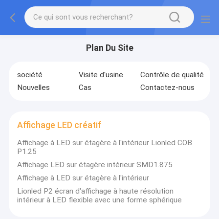
Plan Du Site
société
Visite d'usine
Contrôle de qualité
Nouvelles
Cas
Contactez-nous
Affichage LED créatif
Affichage à LED sur étagère à l'intérieur Lionled COB
P1.25
Affichage LED sur étagère intérieur SMD1.875
Affichage à LED sur étagère à l'intérieur
Lionled P2 écran d'affichage à haute résolution
intérieur à LED flexible avec une forme sphérique