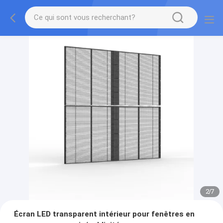
2
/
7
Écran LED transparent intérieur pour fenêtres en