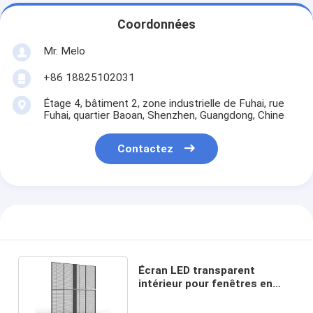
Coordonnées
Mr. Melo
+86 18825102031
Étage 4, bâtiment 2, zone industrielle de Fuhai, rue
Fuhai, quartier Baoan, Shenzhen, Guangdong, Chine
Contactez
Écran LED transparent
intérieur pour fenêtres en
verre pour magasin/publicité