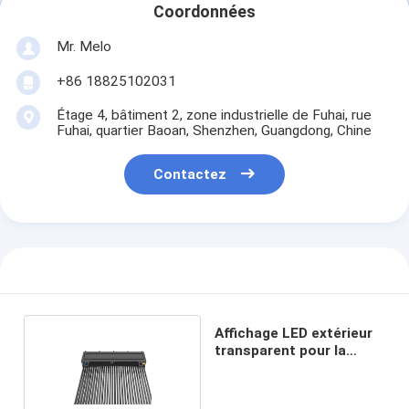
Coordonnées
Mr. Melo
+86 18825102031
Étage 4, bâtiment 2, zone industrielle de Fuhai, rue
Fuhai, quartier Baoan, Shenzhen, Guangdong, Chine
Contactez
Affichage LED extérieur
transparent pour la
publicité