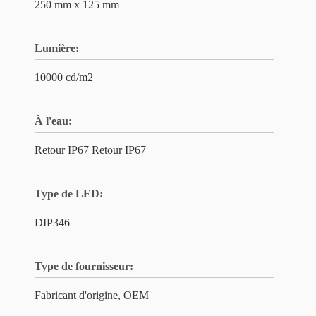
250 mm x 125 mm
Lumière:
10000 cd/m2
À l'eau:
Retour IP67 Retour IP67
Type de LED:
DIP346
Type de fournisseur:
Fabricant d'origine, OEM