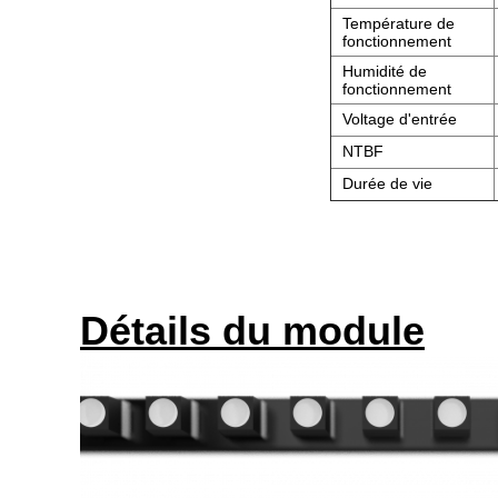
Température de
fonctionnement
Humidité de
fonctionnement
Voltage d'entrée
NTBF
Durée de vie
Détails du module