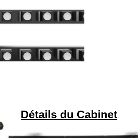
Détails du Cabinet