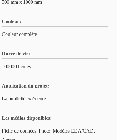
500 mm x 1000 mm
Couleur:
Couleur complète
Durée de vie:
100000 heures
Application du projet:
La publicité extérieure
Les médias disponibles:
Fiche de données, Photo, Modèles EDA/CAD,