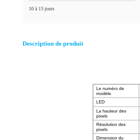
10 à 15 jours
Description de produit
Le numéro de
modèle.
LED
La hauteur des
pixels
Résolution des
pixels
Dimension du