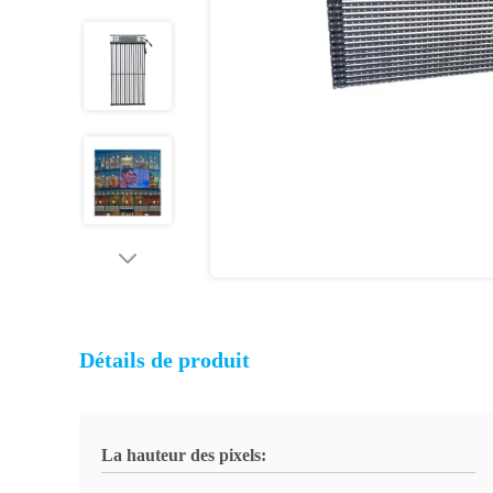
Détails de produit
La hauteur des pixels: