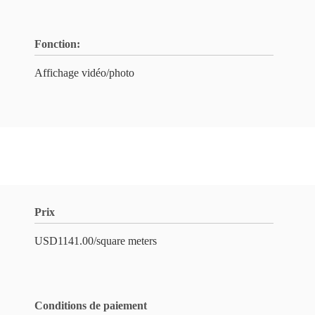
Fonction:
Affichage vidéo/photo
Prix
USD1141.00/square meters
Conditions de paiement