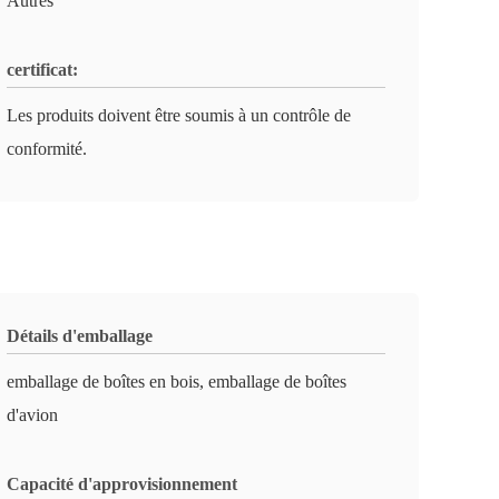
Autres
certificat:
Les produits doivent être soumis à un contrôle de
conformité.
Détails d'emballage
emballage de boîtes en bois, emballage de boîtes
d'avion
Capacité d'approvisionnement