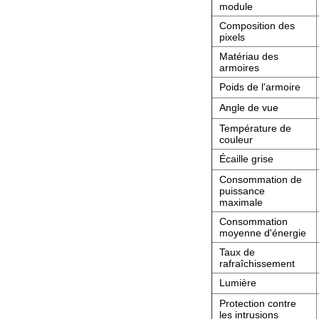
module
Composition des
pixels
Matériau des
armoires
Poids de l'armoire
Angle de vue
Température de
couleur
Écaille grise
Consommation de
puissance
maximale
Consommation
moyenne d'énergie
Taux de
rafraîchissement
Lumière
Protection contre
les intrusions