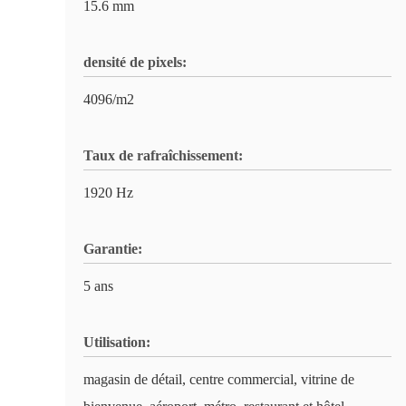
15.6 mm
densité de pixels:
4096/m2
Taux de rafraîchissement:
1920 Hz
Garantie:
5 ans
Utilisation:
magasin de détail, centre commercial, vitrine de